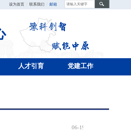
设为首页
/
联系我们
/
邮箱
心
人才引育
党建工作
06-19-2023