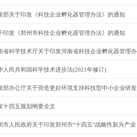
技部关于印发《科技企业孵化器管理办法》的通知
于印发《郑州市科技企业孵化器管理办法》的通知
南省科学技术厅关于印发河南省科技企业孵化器管理办
华人民共和国科学技术进步法(2021年修订)
技部办公厅关于营造更好环境支持科技型中小企业研发
家十四五规划纲要全文
州市人民政府关于印发郑州市“十四五”战略性新兴产业 