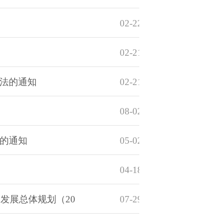
02-22-2023
02-21-2023
法的通知
02-21-2023
08-02-2022
的通知
05-02-2022
04-18-2022
发展总体规划（20
07-29-2022