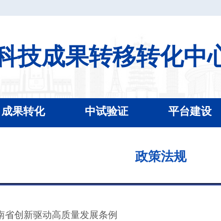
科技成果转移转化中
成果转化
中试验证
平台建设
政策法规
南省创新驱动高质量发展条例