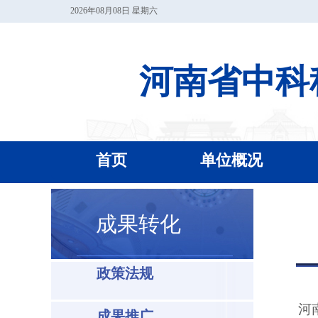
2026年08月08日 星期六
河南省中科
首页
单位概况
成果转化
政策法规
河
成果推广