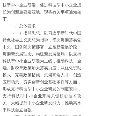
技型中小企业研发，促进科技型中小企业成
长为创新重要发源地。现将有关事项通知如
下。
一、总体要求
（一）指导思想。以习近平新时代中国
特色社会主义思想为指导，坚决贯彻落实党
中央、国务院决策部署，立足新发展阶段、
贯彻新发展理念、构建新发展格局，以支持
科技型中小企业研发为主线，推动科技、金
融、财税等政策加大落实力度，从优化资助
模式、完善政策措施、集聚高端人才、创造
应用场景、夯实创新创业基础条件等方面，
形成支持科技型中小企业研发的制度安排，
支持科技型中小企业开展关键核心技术攻
关，大幅提升中小企业研发能力，推动高水
平科技自立自强。