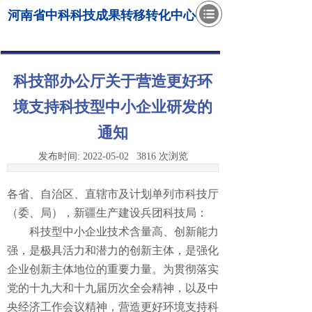
河南省中科科技成果转移转化中心
科技部办公厅关于营造更好环
境支持科技型中小企业研发的
通知
发布时间:
2022-05-02
3816
次浏览
各省、自治区、直辖市及计划单列市科技厅
（委、局），新疆生产建设兵团科技局：
科技型中小企业技术含量高、创新能力
强，是极具活力和潜力的创新主体，是强化
企业创新主体地位的重要力量。为贯彻落实
党的十九大和十九届历次全会精神，以及中
央经济工作会议精神，营造更好环境支持科