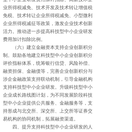
业所得税减免、技术开发及技术转让增值税
免税、技术转让企业所得税减免、小型微利
企业所得税减征等政策，激发企业技术创新
活力。推动进一步提高科技型中小企业研发
费用加计扣除比例。
（六）建立金融资本支持企业创新积分
制。鼓励各地建立科技型中小企业创新积分
评价指标体系，统筹银行信贷、风险补偿、
融资担保、金融债等，完善企业创新积分与
涉企金融政策支持联动机制，引导金融机构
支持科技型中小企业研发。升级科技型中小
企业成长路线图计划，为不同发展阶段科技
型中小企业提供公共服务、金融服务等，支
持形成与北交所、深交所、上交所等证券交
易机构的协同机制，拓展融资渠道。
四、提升支持科技型中小企业研发的人