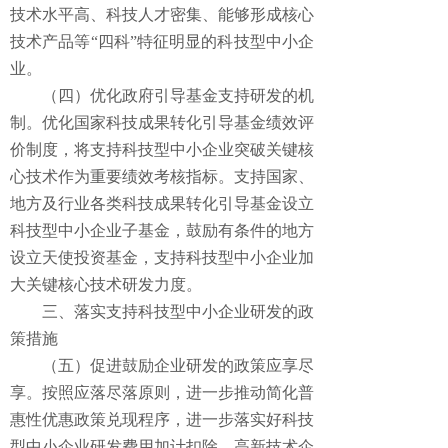
技术水平高、科技人才密集、能够形成核心
技术产品等“四科”特征明显的科技型中小企
业。
（四）优化政府引导基金支持研发的机
制。优化国家科技成果转化引导基金绩效评
价制度，将支持科技型中小企业突破关键核
心技术作为重要绩效考核指标。支持国家、
地方及行业各类科技成果转化引导基金设立
科技型中小企业子基金，鼓励有条件的地方
设立天使投资基金，支持科技型中小企业加
大关键核心技术研发力度。
三、落实支持科技型中小企业研发的政
策措施
（五）促进鼓励企业研发的政策应享尽
享。按照应落尽落原则，进一步推动简化普
惠性优惠政策兑现程序，进一步落实好科技
型中小企业研发费用加计扣除、高新技术企