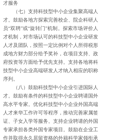
才服务
（七）支持科技型中小企业集聚高端人
才。鼓励各地方探索完善校企、院企科研人
员“双聘”或“旋转门”机制。探索市场评价人
才机制，对市场认可的科技型中小企业研发
人才及团队，按照一定比例对个人所得税形
成地方财力部分给予奖补，在项目支持、政
府投资等方面给予优先支持。支持各地将科
技型中小企业高端研发人才纳入相应的职称
序列。
（八）鼓励科技型中小企业引进国际人
才。鼓励有条件的科技型中小企业聘请国外
高水平专家。优化科技型中小企业外国高端
人才来华工作许可等程序，推动完善家属签
证、子女入学等服务。支持企业聘请的外国
专家承担各类外国专家项目。鼓励在企业工
作并取得永久居留资格的外籍科学家领衔承