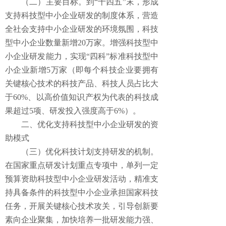
（二）主要目标。到“十四五”末，形成
支持科技型中小企业研发的制度体系，营造
全社会支持中小企业研发的环境氛围，科技
型中小企业数量新增20万家。增强科技型中
小企业研发能力，实现“四科”标准科技型中
小企业新增5万家（即每个科技企业要拥有
关键核心技术的科技产品、科技人员占比大
于60%、以高价值知识产权为代表的科技成
果超过5项、研发投入强度高于6%）。
二、优化支持科技型中小企业研发的资
助模式
（三）优化科技计划支持研发的机制。
在国家重点研发计划重点专项中，单列一定
预算资助科技型中小企业研发活动，精准支
持具备条件的科技型中小企业承担国家科技
任务，开展关键核心技术攻关，引导创新要
素向企业聚集，加快培养一批研发能力强、