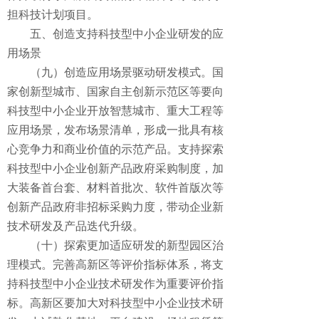
担科技计划项目。
五、创造支持科技型中小企业研发的应
用场景
（九）创造应用场景驱动研发模式。国
家创新型城市、国家自主创新示范区等要向
科技型中小企业开放智慧城市、重大工程等
应用场景，发布场景清单，形成一批具有核
心竞争力和商业价值的示范产品。支持探索
科技型中小企业创新产品政府采购制度，加
大装备首台套、材料首批次、软件首版次等
创新产品政府非招标采购力度，带动企业新
技术研发及产品迭代升级。
（十）探索更加适应研发的新型园区治
理模式。完善高新区等评价指标体系，将支
持科技型中小企业技术研发作为重要评价指
标。高新区要加大对科技型中小企业技术研