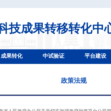
科技成果转移转化中
成果转化
中试验证
平台建设
政策法规