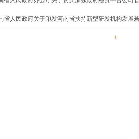
南省人民政府办公厅关于切实加强政府融资平台公司
南省人民政府关于印发河南省扶持新型研发机构发展
1