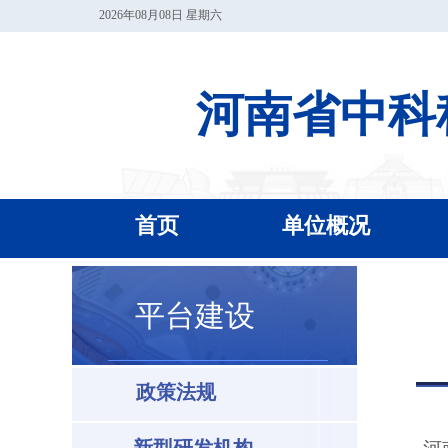
2026年08月08日 星期六
河南省中科
首页
单位概况
平台建设
政策
法规