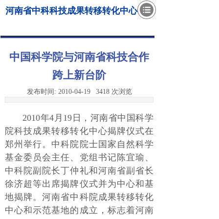
河南省中科科技成果转移转化中心
中国科学院与河南省科技合作
跨上新台阶
发布时间:
2010-04-19
3418
次浏览
2010年4月19日，河南省中国科学
院科技成果转移转化中心揭牌仪式在
郑州举行。中科院院士国家自然科学
基金委员会主任、党组书记陈宜瑜、
中科院副院长丁仲礼和河南省副省长
徐济超等出席揭牌仪式并为中心和基
地揭牌。河南省中科院成果转移转化
中心和示范基地的成立，标志着河南