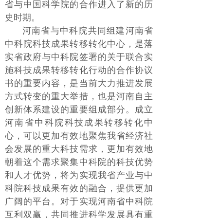
省与中国科学院的合作进入了新的历
史时期。
河南省与中科院共同组建河南省
中科院科技成果转移转化中心，是落
实省政府与中科院签署的关于联合实
施科技成果转移转化行动的合作协议
书的重要内容，是当前大力推进发展
方式转变的重大举措，也是河南自主
创新体系建设的重要组成部分。成立
河南省中科院科技成果转移转化中
心，可以更加有效地聚焦我省经济社
会发展的重大科技需求，更加有效地
朝着这个需求聚集中科院的科技优势
和人才优势，将为实现我省产业与中
科院科技成果有效的融合，提供更加
广阔的平台。对于实现河南省中科院
互利双赢，共同推进科学发展具有重