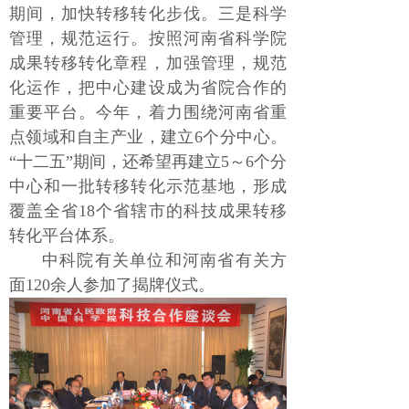
期间，加快转移转化步伐。三是科学
管理，规范运行。按照河南省科学院
成果转移转化章程，加强管理，规范
化运作，把中心建设成为省院合作的
重要平台。今年，着力围绕河南省重
点领域和自主产业，建立6个分中心。
“十二五”期间，还希望再建立5～6个分
中心和一批转移转化示范基地，形成
覆盖全省18个省辖市的科技成果转移
转化平台体系。
中科院有关单位和河南省有关方
面120余人参加了揭牌仪式。