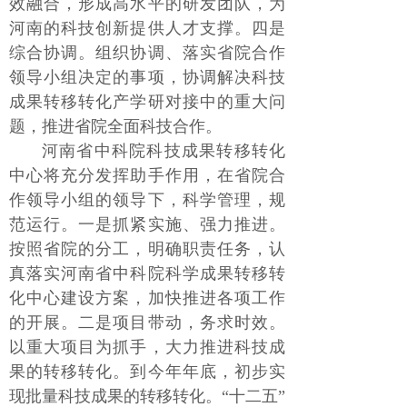
效融合，形成高水平的研发团队，为
河南的科技创新提供人才支撑。四是
综合协调。组织协调、落实省院合作
领导小组决定的事项，协调解决科技
成果转移转化产学研对接中的重大问
题，推进省院全面科技合作。
河南省中科院科技成果转移转化
中心将充分发挥助手作用，在省院合
作领导小组的领导下，科学管理，规
范运行。一是抓紧实施、强力推进。
按照省院的分工，明确职责任务，认
真落实河南省中科院科学成果转移转
化中心建设方案，加快推进各项工作
的开展。二是项目带动，务求时效。
以重大项目为抓手，大力推进科技成
果的转移转化。到今年年底，初步实
现批量科技成果的转移转化。“十二五”