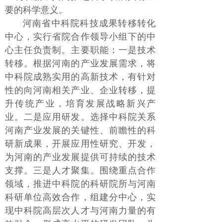
要的科学意义。
河南省中科院科技成果转移转化
中心，实行省院合作领导小组下的中
心主任负责制。主要职能：一是技术
转移。根据河南的产业发展需求，将
中科院成熟实用的高新技术，有针对
性的向河南相关产业、企业转移，提
升传统产业，培育发展战略新兴产
业。二是应用研发。选择中科院关系
河南产业发展的关键性、前瞻性的科
研新成果，开展应用性研究、开发，
为河南的产业发展提供可持续的技术
支撑。三是人才聚集。围绕重点合作
领域，推进中科院的科研院所与河南
科研单位高效合作，组建分中心，实
现中科院高层次人才与河南力量的有