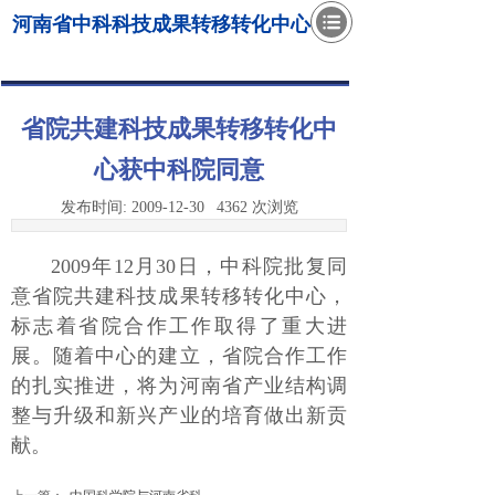
河南省中科科技成果转移转化中心
省院共建科技成果转移转化中
心获中科院同意
发布时间:
2009-12-30
4362
次浏览
2009年12月30日，中科院批复同
意省院共建科技成果转移转化中心，
标志着省院合作工作取得了重大进
展。随着中心的建立，省院合作工作
的扎实推进，将为河南省产业结构调
整与升级和新兴产业的培育做出新贡
献。