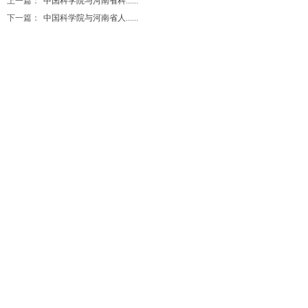
上一篇：
中国科学院与河南省科......
下一篇：
中国科学院与河南省人......