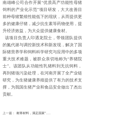
南雄峰公司合作开展“优质高产功能性母猪
饲料的产业化示范”项目研发，大大改善目
前种母猪繁殖性能低下的现状，从而提供更
多的健康仔猪，减少抗生素等药物使用，提
升经济效益，为大众提供健康食材。
该项目负责人印遇龙院士，带领团队提供
的氮代谢与调控新技术和新发现，解决了国
际猪营养学和饲料科学研究与应用中的多项
重大技术难题，被群众亲切地称为“养猪院
士”。该团队从功能性乳猪料到无抗饲料，
再到猪场污染处理，在河南开展了全产业链
研究，为生猪健康养殖提供了有力的技术支
撑，为我国生猪产业和食品安全做出了杰出
贡献。
上一篇：
耐寒材料，满足国家“......