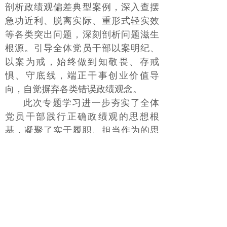
剖析政绩观偏差典型案例，深入查摆
急功近利、脱离实际、重形式轻实效
等各类突出问题，深刻剖析问题滋生
根源。引导全体党员干部以案明纪、
以案为戒，始终做到知敬畏、存戒
惧、守底线，端正干事创业价值导
向，自觉摒弃各类错误政绩观念。
此次专题学习进一步夯实了全体
党员干部践行正确政绩观的思想根
基，凝聚了实干履职、担当作为的思
想共识。大家纷纷表示，将以此次学
习为契机，持续强化理论武装，以先
进为榜样、以案例为镜鉴，坚决杜绝
形式主义、官僚主义，立足科技成果
转化本职岗位真抓实干、久久为功，
坚守正确政绩观，全力创造经得起实
践检验的工作实绩，助力各项工作高