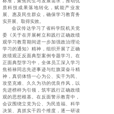
标准，聚焦民生与发展需求，推动优
质科技成果落地转化，赋能产业发
展、惠及民生群众，确保学习教育务
实开展、取得实效。
会议传达学习了省科学院机关党
委《关于在开展树立和践行正确政绩
观学习教育期间进一步加强政治理论
学习的通知》精神，组织开展了正确
政绩观正反面典型案例专题学习。在
正面典型学习中，全体员工深入学习
焦裕禄同志先进事迹与红旗渠奋斗精
神，真切体悟一心为公、实干为民、
攻坚克难、久久为功的优良作风，以
先进榜样为引领，筑牢践行正确政绩
观的思想根基。在反面警示教育中，
会议围绕立党为公、为民造福、科学
决策、真抓实干四个维度，逐一研读