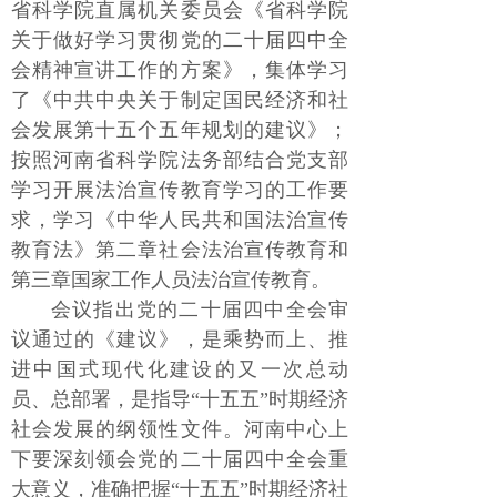
省科学院直属机关委员会《省科学院
关于做好学习贯彻党的二十届四中全
会精神宣讲工作的方案》，集体学习
了《中共中央关于制定国民经济和社
会发展第十五个五年规划的建议》；
按照河南省科学院法务部结合党支部
学习开展法治宣传教育学习的工作要
求，学习《中华人民共和国法治宣传
教育法》第二章社会法治宣传教育和
第三章国家工作人员法治宣传教育。
会议指出党的二十届四中全会审
议通过的《建议》，是乘势而上、推
进中国式现代化建设的又一次总动
员、总部署，是指导“十五五”时期经济
社会发展的纲领性文件。河南中心上
下要深刻领会党的二十届四中全会重
大意义，准确把握“十五五”时期经济社