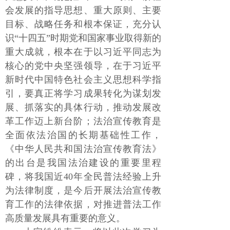
会发展的指导思想、重大原则、主要
目标、战略任务和根本保证，充分认
识“十四五”时期党和国家事业取得新的
重大成就，根本在于以习近平同志为
核心的党中央坚强领导，在于习近平
新时代中国特色社会主义思想科学指
引，要真正将学习成果转化为谋划发
展、抓落实的具体行动，推动发展改
革工作迈上新台阶；法治宣传教育是
全面依法治国的长期基础性工作，
《中华人民共和国法治宣传教育法》
的出台是我国法治建设的重要里程
碑，将我国近40年全民普法经验上升
为法律制度，是今后开展法治宣传教
育工作的法律依据，对推进普法工作
高质量发展具有重要的意义。