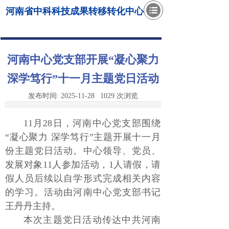
河南省中科科技成果转移转化中心
河南中心党支部开展“凝心聚力
深学笃行”十一月主题党日活动
发布时间:
2025-11-28
1029
次浏览
11月28日，河南中心党支部围绕
“凝心聚力 深学笃行”主题开展十一月
份主题党日活动。中心领导、党员、
发展对象11人参加活动，1人请假，请
假人员后续以自学形式完成相关内容
的学习。活动由河南中心党支部书记
王丹丹主持。
本次主题党日活动传达中共河南